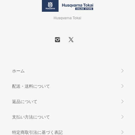
Husqvarna Tokai
ホーム
配送・送料について
返品について
支払い方法について
特定商取引法に基づく表記