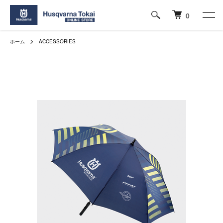
0
ホーム
ACCESSORIES