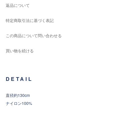
返品について
特定商取引法に基づく表記
この商品について問い合わせる
買い物を続ける
DETAIL
直径約130cm
ナイロン100%