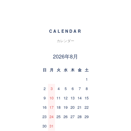
CALENDAR
カレンダー
2026年8月
日
月
火
水
木
金
土
1
2
3
4
5
6
7
8
9
10
11
12
13
14
15
16
17
18
19
20
21
22
23
24
25
26
27
28
29
30
31