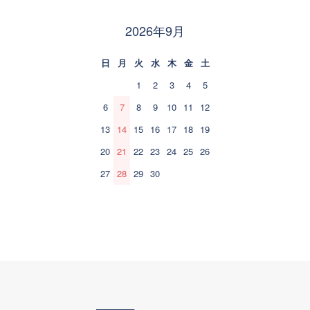
2026年9月
日
月
火
水
木
金
土
1
2
3
4
5
6
7
8
9
10
11
12
13
14
15
16
17
18
19
20
21
22
23
24
25
26
27
28
29
30