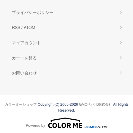
プライバシーポリシー
RSS
/
ATOM
マイアカウント
カートを見る
お問い合わせ
カラーミーショップ
Copyright (C) 2005-2026
GMOペパボ株式会社
All Rights
Reserved.
Powered by