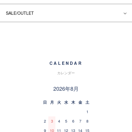
SALE/OUTLET
CALENDAR
カレンダー
2026年8月
日
月
火
水
木
金
土
1
2
3
4
5
6
7
8
9
10
11
12
13
14
15