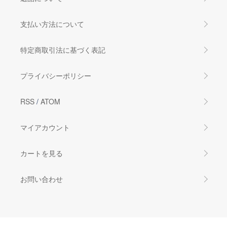
支払い方法について
特定商取引法に基づく表記
プライバシーポリシー
RSS
/
ATOM
マイアカウント
カートを見る
お問い合わせ