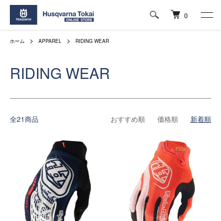
0
ホーム
APPAREL
RIDING WEAR
RIDING WEAR
全21商品
おすすめ順
価格順
新着順