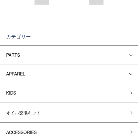
カテゴリー
PARTS
APPAREL
KIDS
オイル交換キット
ACCESSORIES