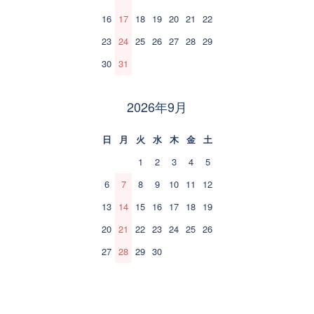
16
17
18
19
20
21
22
23
24
25
26
27
28
29
30
31
2026年9月
日
月
火
水
木
金
土
1
2
3
4
5
6
7
8
9
10
11
12
13
14
15
16
17
18
19
20
21
22
23
24
25
26
27
28
29
30