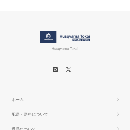
Husqvarna Tokai
ホーム
配送・送料について
返品について