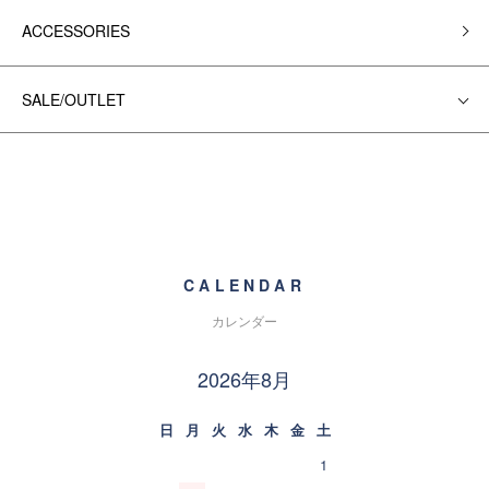
ACCESSORIES
SALE/OUTLET
CALENDAR
カレンダー
2026年8月
日
月
火
水
木
金
土
1