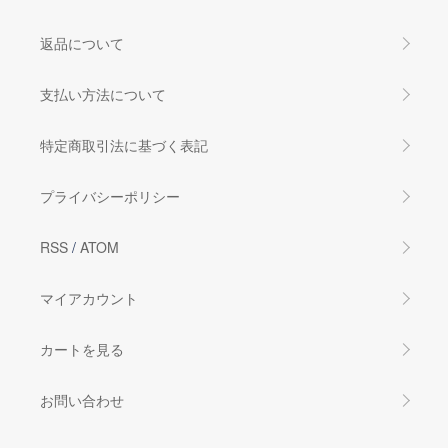
返品について
支払い方法について
特定商取引法に基づく表記
プライバシーポリシー
RSS
/
ATOM
マイアカウント
カートを見る
お問い合わせ