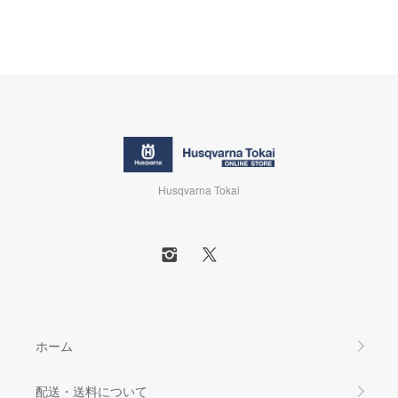
Husqvarna Tokai
ホーム
配送・送料について