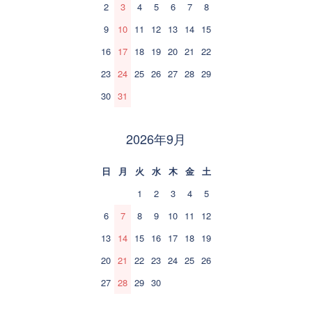
2
3
4
5
6
7
8
9
10
11
12
13
14
15
16
17
18
19
20
21
22
23
24
25
26
27
28
29
30
31
2026年9月
日
月
火
水
木
金
土
1
2
3
4
5
6
7
8
9
10
11
12
13
14
15
16
17
18
19
20
21
22
23
24
25
26
27
28
29
30