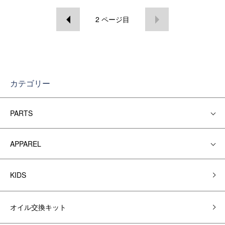
2
ページ目
カテゴリー
PARTS
APPAREL
KIDS
オイル交換キット