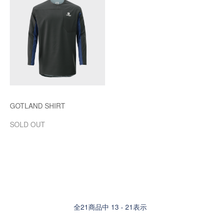
GOTLAND SHIRT
SOLD OUT
全
21
商品中
13 - 21
表示