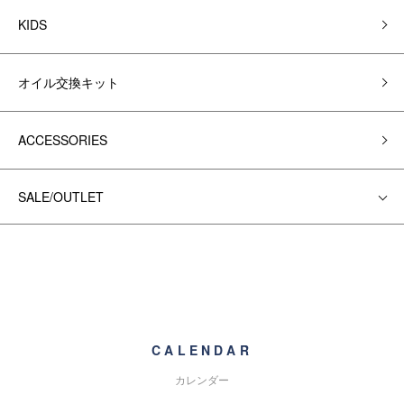
KIDS
オイル交換キット
ACCESSORIES
SALE/OUTLET
CALENDAR
カレンダー