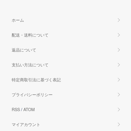
ホーム
配送・送料について
返品について
支払い方法について
特定商取引法に基づく表記
プライバシーポリシー
RSS
/
ATOM
マイアカウント