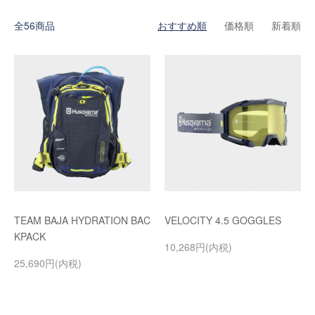
全56商品
おすすめ順
価格順
新着順
TEAM BAJA HYDRATION BAC
VELOCITY 4.5 GOGGLES
KPACK
10,268円(内税)
25,690円(内税)