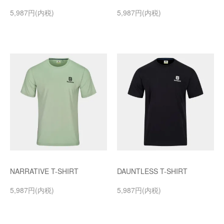
5,987円(内税)
5,987円(内税)
NARRATIVE T-SHIRT
DAUNTLESS T-SHIRT
5,987円(内税)
5,987円(内税)