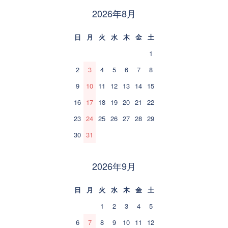
2026年8月
日
月
火
水
木
金
土
1
2
3
4
5
6
7
8
9
10
11
12
13
14
15
16
17
18
19
20
21
22
23
24
25
26
27
28
29
30
31
2026年9月
日
月
火
水
木
金
土
1
2
3
4
5
6
7
8
9
10
11
12