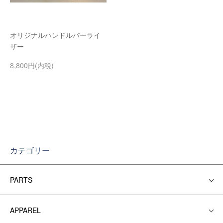
オリジナルハンドルバーライ
ザー
8,800円(内税)
カテゴリー
PARTS
APPAREL