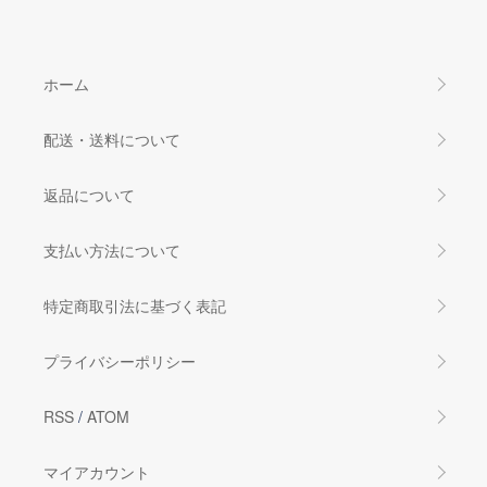
ホーム
配送・送料について
返品について
支払い方法について
特定商取引法に基づく表記
プライバシーポリシー
RSS
/
ATOM
マイアカウント