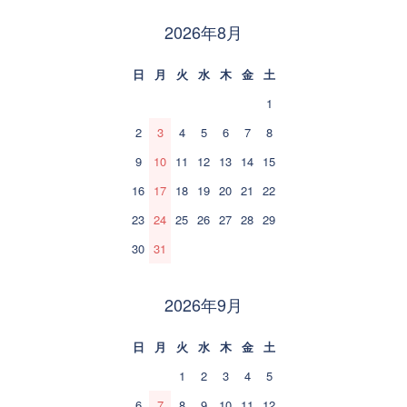
2026年8月
日
月
火
水
木
金
土
1
2
3
4
5
6
7
8
9
10
11
12
13
14
15
16
17
18
19
20
21
22
23
24
25
26
27
28
29
30
31
2026年9月
日
月
火
水
木
金
土
1
2
3
4
5
6
7
8
9
10
11
12