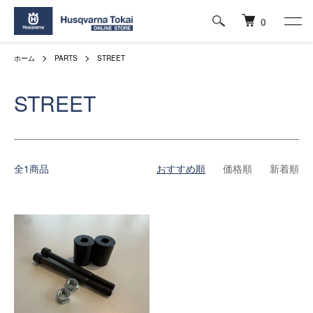
0
ホーム
PARTS
STREET
STREET
全1商品
おすすめ順
価格順
新着順