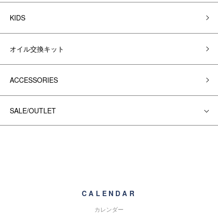
KIDS
オイル交換キット
ACCESSORIES
SALE/OUTLET
CALENDAR
カレンダー